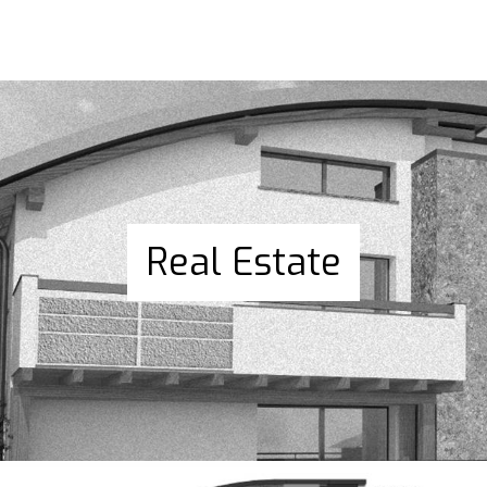
Real Estate