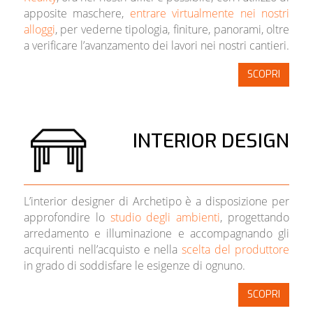
apposite maschere,
entrare virtualmente nei nostri
alloggi
, per vederne tipologia, finiture, panorami, oltre
a verificare l’avanzamento dei lavori nei nostri cantieri.
SCOPRI
INTERIOR DESIGN
L’interior designer di Archetipo è a disposizione per
approfondire lo
studio degli ambienti
, progettando
arredamento e illuminazione e accompagnando gli
acquirenti nell’acquisto e nella
scelta del produttore
in grado di soddisfare le esigenze di ognuno.
SCOPRI