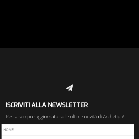
ISCRIVITI ALLA NEWSLETTER
Resta sempre aggiornato sulle ultime novità di Archetipo!