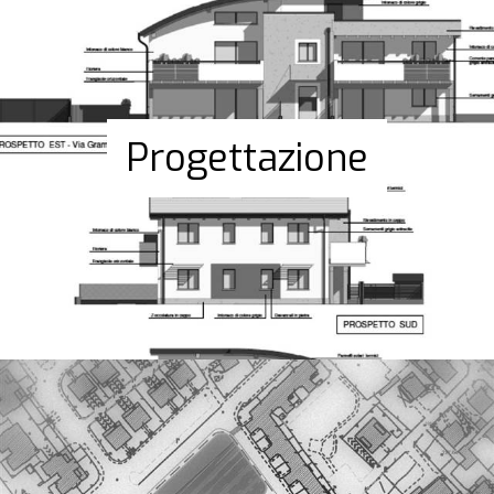
Progettazione