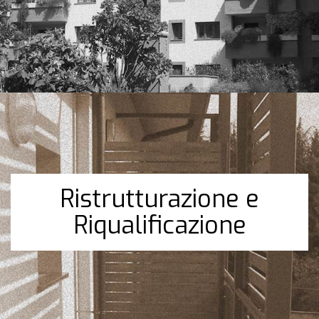
Ristrutturazione e
Riqualificazione