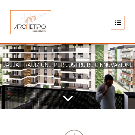
DALLA TRADIZIONE, PER COSTRUIRE L'INNOVAZIONE