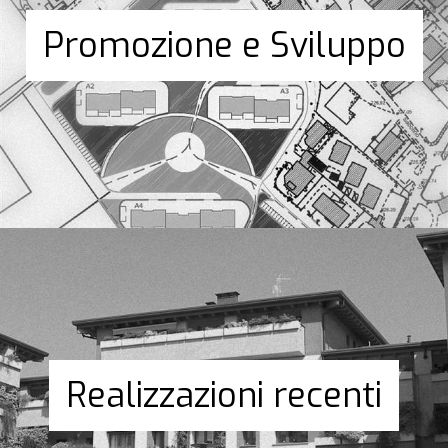
Promozione e Sviluppo
Realizzazioni recenti