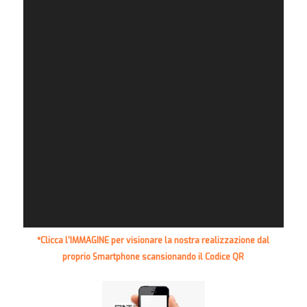
*Clicca l'IMMAGINE per visionare la nostra realizzazione dal
proprio Smartphone scansionando il Codice QR