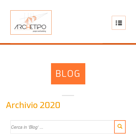
BLOG
Archivio 2020