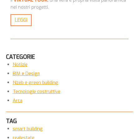
nei nostri progetti.
LEGGI
CATEGORIE
Notizie
BIM e Design
Nzeb e green building
Tecnologie costruttive
Arca
TAG
smart building
realestate