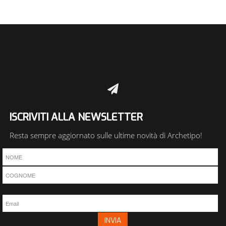
ISCRIVITI ALLA NEWSLETTER
Resta sempre aggiornato sulle ultime novità di Archetipo!
INVIA