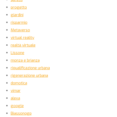
progetto
giardini
risparmio
Metaverso
virtual reality
realtà virtuale
Lissone
monza e brianza
riqualificazione urbana
rigenerazione urbana
domotica
vimar
alexa
google
Biassonogp