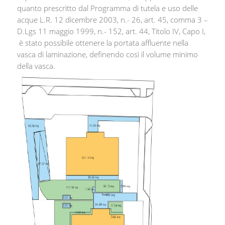
quanto prescritto dal Programma di tutela e uso delle
acque L.R. 12 dicembre 2003, n.- 26, art. 45, comma 3 –
D.Lgs 11 maggio 1999, n.- 152, art. 44, Titolo IV, Capo I,
è stato possibile ottenere la portata affluente nella
vasca di laminazione, definendo così il volume minimo
della vasca.