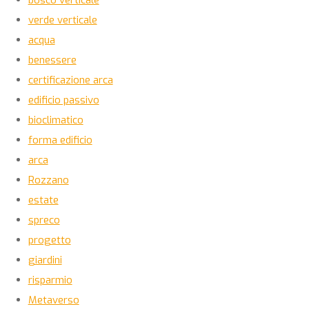
verde verticale
acqua
benessere
certificazione arca
edificio passivo
bioclimatico
forma edificio
arca
Rozzano
estate
spreco
progetto
giardini
risparmio
Metaverso