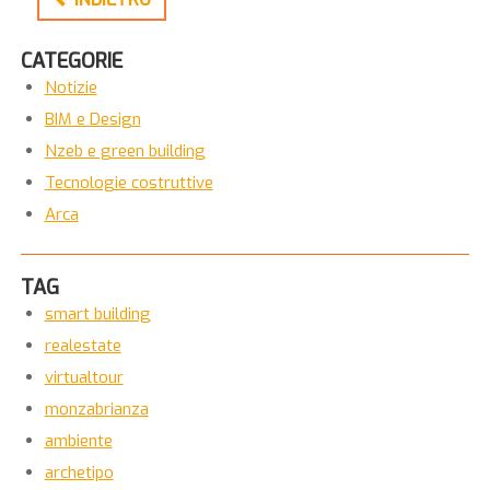
CATEGORIE
Notizie
BIM e Design
Nzeb e green building
Tecnologie costruttive
Arca
TAG
smart building
realestate
virtualtour
monzabrianza
ambiente
archetipo