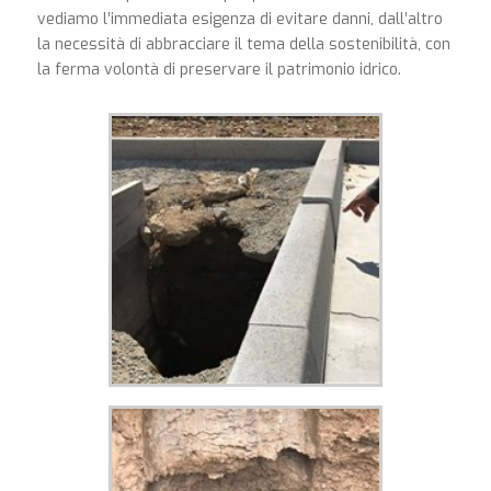
vediamo l’immediata esigenza di evitare danni, dall’altro
la necessità di abbracciare il tema della sostenibilità, con
la ferma volontà di preservare il patrimonio idrico.