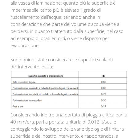
alla vasca di laminazione: quanto più la superficie è
impermeabile, tanto più è elevato il grado di
ruscellamento dell’acqua; tenendo anche in
considerazione che parte del volume d’acqua viene a
perdersi, in quanto trattenuto dalla superficie, nel caso
ad esempio di prati ed orti, o viene disperso per
evaporazione.
Sono quindi state considerate le superfici scolanti
dell’intervento, ossia:
Considerando inoltre una portata di pioggia critica pari a
40 mm/ora, pari a portata unitaria di 0,012 lt/sec, e
conteggiando lo sviluppo delle varie tipologie di finitura
superficiale del nostro intervento, e rapportandosi a