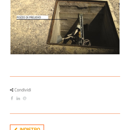
Condividi
INDIETRO