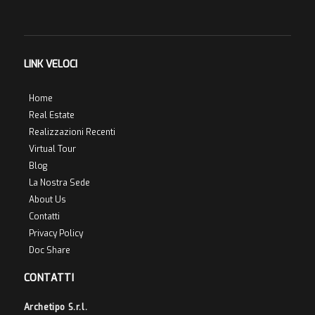
LINK VELOCI
Home
Real Estate
Realizzazioni Recenti
Virtual Tour
Blog
La Nostra Sede
About Us
Contatti
Privacy Policy
Doc Share
CONTATTI
Archetipo S.r.l.