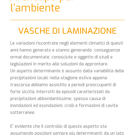
l’ambiente
VASCHE DI LAMINAZIONE
Le variazioni riscontrate negli elementi climatici di questi
anni hanno generato e stanno generando conseguenze
ormai documentate, conosciute e oggetto di studi e
legislazioni in merito alle soluzioni da approntare.
Un aspetto determinante è assunto dalla variabilità delle
precipitazioni locali: nella stagione estiva appena
trascorsa abbiamo assistito a periodi preoccupanti di
forte siccità, interrotti da episodi caratterizzati da
precipitazioni abbondantissime, spesso causa di
inondazioni ed esondazioni, crolli e formazioni di cavità
sotterranee.
E’ evidente che il controllo di questo aspetto sta
assumendo posizioni sempre più determinanti: da un lato