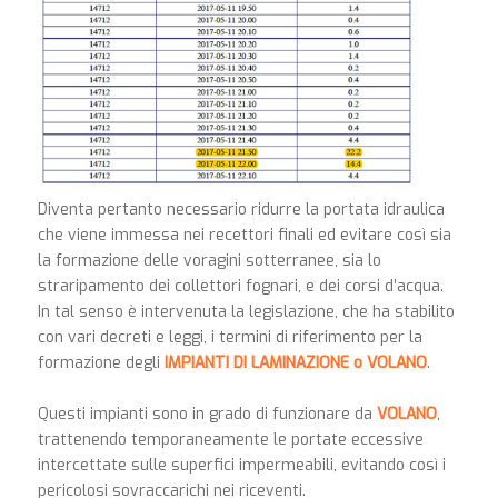
Diventa pertanto necessario ridurre la portata idraulica
che viene immessa nei recettori finali ed evitare così sia
la formazione delle voragini sotterranee, sia lo
straripamento dei collettori fognari, e dei corsi d’acqua.
In tal senso è intervenuta la legislazione, che ha stabilito
con vari decreti e leggi, i termini di riferimento per la
formazione degli
IMPIANTI DI LAMINAZIONE o VOLANO
.
Questi impianti sono in grado di funzionare da
VOLANO
,
trattenendo temporaneamente le portate eccessive
intercettate sulle superfici impermeabili, evitando così i
pericolosi sovraccarichi nei riceventi.