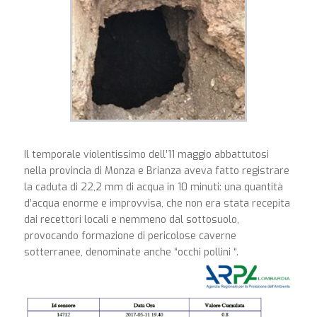
Il temporale violentissimo dell’11 maggio abbattutosi
nella provincia di Monza e Brianza aveva fatto registrare
la caduta di 22,2 mm di acqua in 10 minuti: una quantità
d’acqua enorme e improvvisa, che non era stata recepita
dai recettori locali e nemmeno dal sottosuolo,
provocando formazione di pericolose caverne
sotterranee, denominate anche “occhi pollini “.